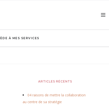
ÈDE À MES SERVICES
ARTICLES RÉCENTS
04 raisons de mettre la collaboration
au centre de sa stratégie