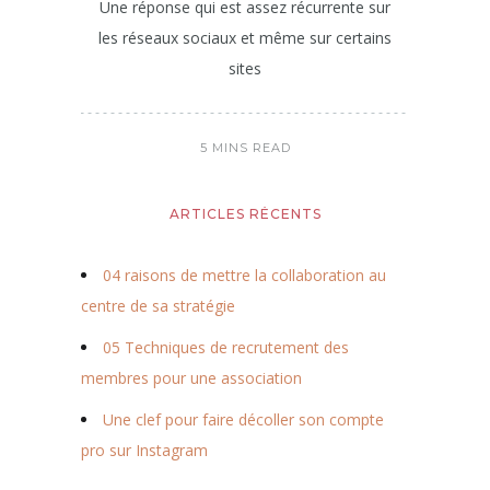
Une réponse qui est assez récurrente sur
les réseaux sociaux et même sur certains
sites
5 MINS READ
ARTICLES RÉCENTS
04 raisons de mettre la collaboration au
centre de sa stratégie
05 Techniques de recrutement des
membres pour une association
Une clef pour faire décoller son compte
pro sur Instagram