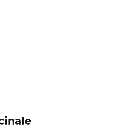
cinale