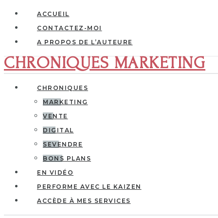
ACCUEIL
CONTACTEZ-MOI
A PROPOS DE L’AUTEURE
CHRONIQUES MARKETING
CHRONIQUES
MARKETING
VENTE
DIGITAL
SEVENDRE
BONS PLANS
EN VIDÉO
PERFORME AVEC LE KAIZEN
ACCÈDE À MES SERVICES