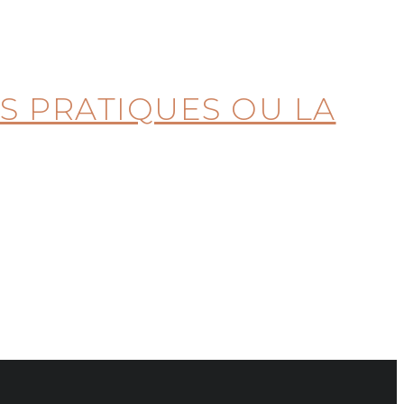
S PRATIQUES OU LA