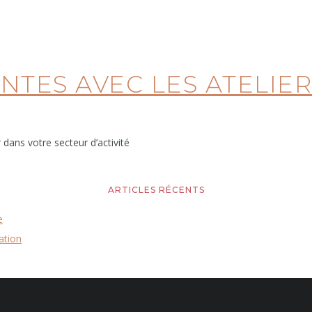
NTES AVEC LES ATELIER
dans votre secteur d’activité
ARTICLES RÉCENTS
e
ation