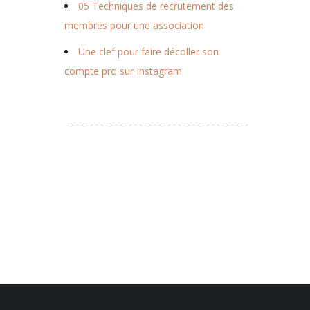
05 Techniques de recrutement des
membres pour une association
Une clef pour faire décoller son
compte pro sur Instagram