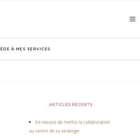
ÈDE À MES SERVICES
ARTICLES RÉCENTS
04 raisons de mettre la collaboration
au centre de sa stratégie