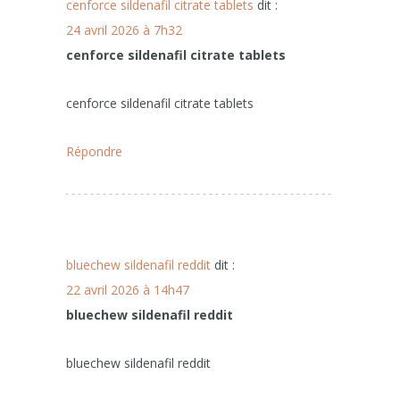
cenforce sildenafil citrate tablets
dit :
24 avril 2026 à 7h32
cenforce sildenafil citrate tablets
cenforce sildenafil citrate tablets
Répondre
bluechew sildenafil reddit
dit :
22 avril 2026 à 14h47
bluechew sildenafil reddit
bluechew sildenafil reddit