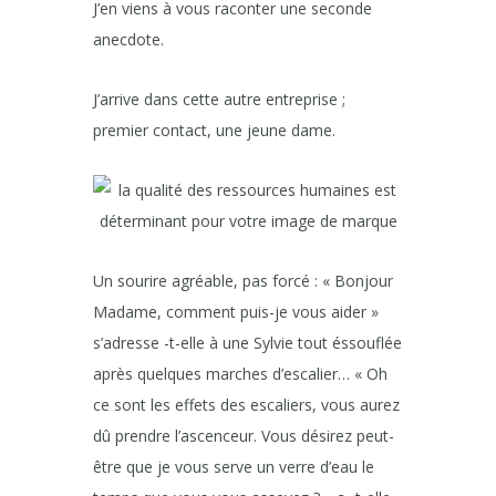
J’en viens à vous raconter une seconde
anecdote.
J’arrive dans cette autre entreprise ;
premier contact, une jeune dame.
Un sourire agréable, pas forcé : « Bonjour
Madame, comment puis-je vous aider »
s’adresse -t-elle à une Sylvie tout éssouflée
après quelques marches d’escalier… « Oh
ce sont les effets des escaliers, vous aurez
dû prendre l’ascenceur. Vous désirez peut-
être que je vous serve un verre d’eau le