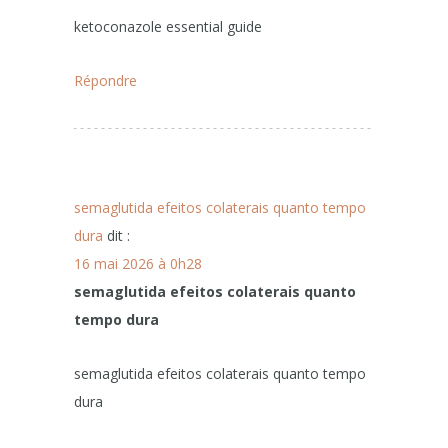
ketoconazole essential guide
Répondre
semaglutida efeitos colaterais quanto tempo
dura
dit :
16 mai 2026 à 0h28
semaglutida efeitos colaterais quanto
tempo dura
semaglutida efeitos colaterais quanto tempo
dura