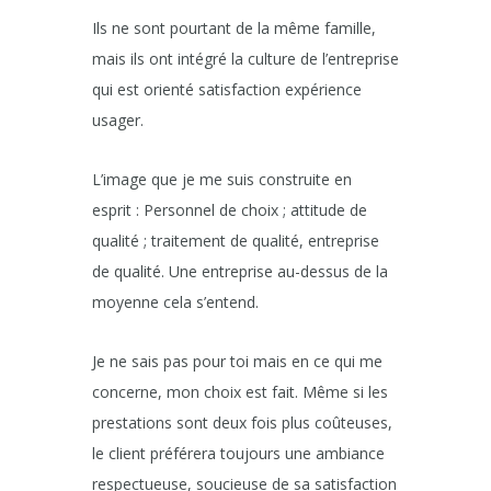
Ils ne sont pourtant de la même famille,
mais ils ont intégré la culture de l’entreprise
qui est orienté satisfaction expérience
usager.
L’image que je me suis construite en
esprit : Personnel de choix ; attitude de
qualité ; traitement de qualité, entreprise
de qualité. Une entreprise au-dessus de la
moyenne cela s’entend.
Je ne sais pas pour toi mais en ce qui me
concerne, mon choix est fait. Même si les
prestations sont deux fois plus coûteuses,
le client préférera toujours une ambiance
respectueuse, soucieuse de sa satisfaction