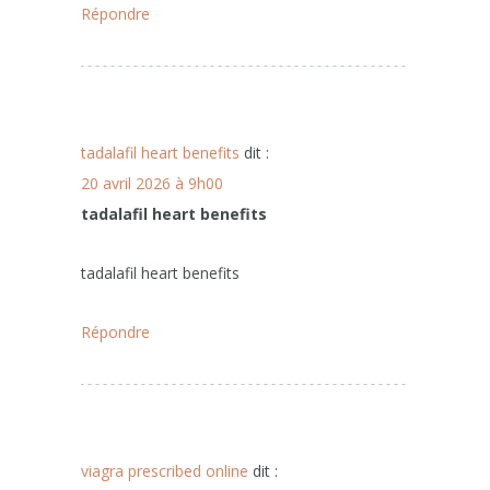
Répondre
tadalafil heart benefits
dit :
20 avril 2026 à 9h00
tadalafil heart benefits
tadalafil heart benefits
Répondre
viagra prescribed online
dit :