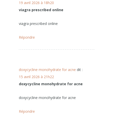
19 avril 2026 à 18h20
viagra prescribed online
viagra prescribed online
Répondre
doxycycline monohydrate for acne
dit :
15 avril 2026 à 21h22
doxycycline monohydrate for acne
doxycycline monohydrate for acne
Répondre