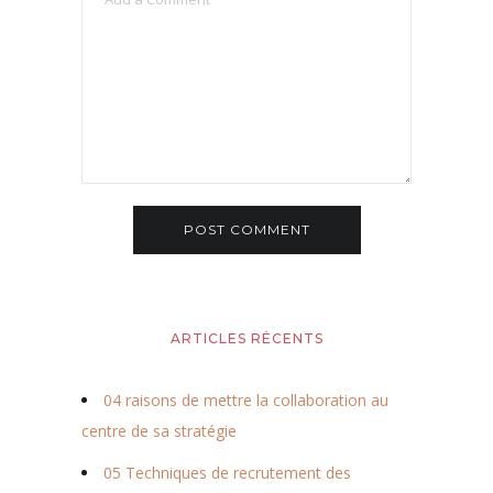
ARTICLES RÉCENTS
04 raisons de mettre la collaboration au
centre de sa stratégie
05 Techniques de recrutement des