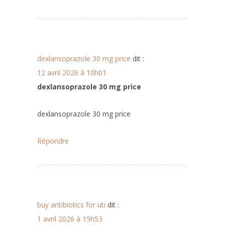
dexlansoprazole 30 mg price
dit :
12 avril 2026 à 10h01
dexlansoprazole 30 mg price
dexlansoprazole 30 mg price
Répondre
buy antibiotics for uti
dit :
1 avril 2026 à 15h53