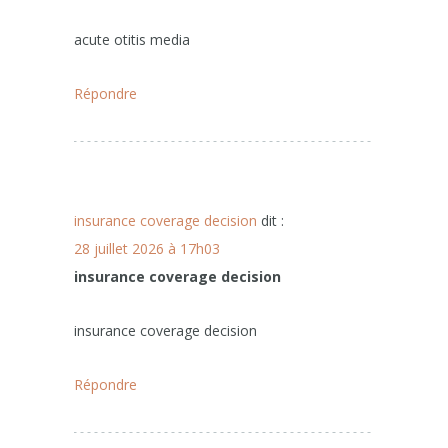
acute otitis media
Répondre
insurance coverage decision
dit :
28 juillet 2026 à 17h03
insurance coverage decision
insurance coverage decision
Répondre