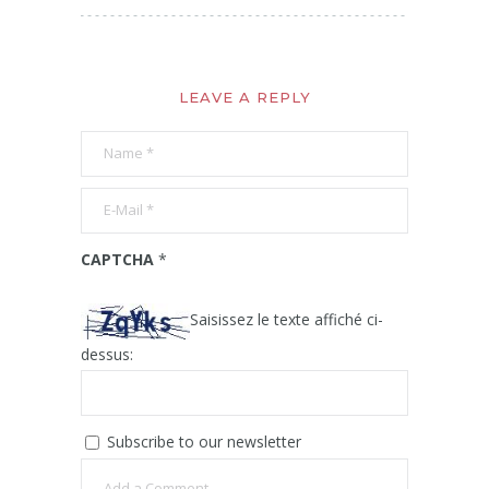
LEAVE A REPLY
CAPTCHA
*
Saisissez le texte affiché ci-
dessus:
Subscribe to our newsletter