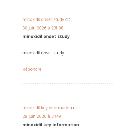
minoxidil onset study
dit :
30 juin 2026 à 23h08
minoxidil onset study
minoxidil onset study
Répondre
minoxidil key information
dit :
28 juin 2026 à 3h49
minoxidil key information