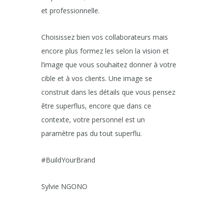
et professionnelle.
Choisissez bien vos collaborateurs mais
encore plus formez les selon la vision et
l’image que vous souhaitez donner à votre
cible et à vos clients. Une image se
construit dans les détails que vous pensez
être superflus, encore que dans ce
contexte, votre personnel est un
paramètre pas du tout superflu.
#BuildYourBrand
Sylvie NGONO