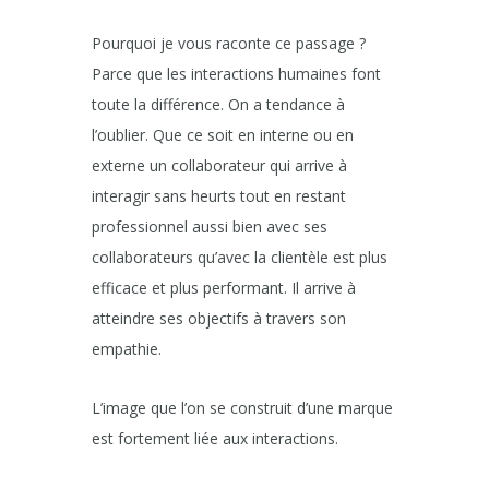
Pourquoi je vous raconte ce passage ?
Parce que les interactions humaines font
toute la différence. On a tendance à
l’oublier. Que ce soit en interne ou en
externe un collaborateur qui arrive à
interagir sans heurts tout en restant
professionnel aussi bien avec ses
collaborateurs qu’avec la clientèle est plus
efficace et plus performant. Il arrive à
atteindre ses objectifs à travers son
empathie.
L’image que l’on se construit d’une marque
est fortement liée aux interactions.