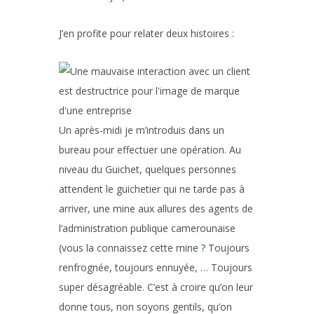
J’en profite pour relater deux histoires :
Un après-midi je m’introduis dans un
bureau pour effectuer une opération. Au
niveau du Guichet, quelques personnes
attendent le guichetier qui ne tarde pas à
arriver, une mine aux allures des agents de
l’administration publique camerounaise
(vous la connaissez cette mine ? Toujours
renfrognée, toujours ennuyée, … Toujours
super désagréable. C’est à croire qu’on leur
donne tous, non soyons gentils, qu’on