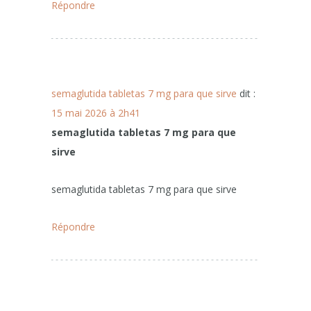
Répondre
semaglutida tabletas 7 mg para que sirve
dit :
15 mai 2026 à 2h41
semaglutida tabletas 7 mg para que
sirve
semaglutida tabletas 7 mg para que sirve
Répondre