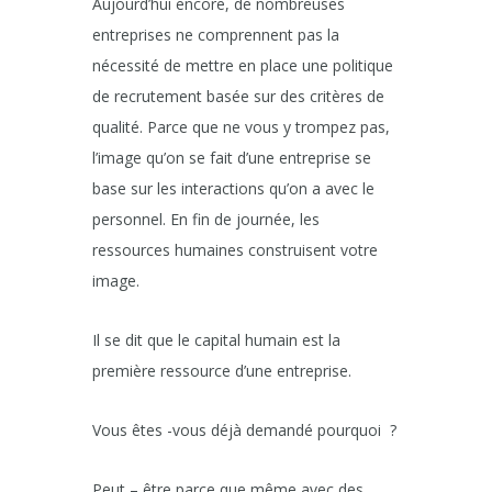
Aujourd’hui encore, de nombreuses
entreprises ne comprennent pas la
nécessité de mettre en place une politique
de recrutement basée sur des critères de
qualité. Parce que ne vous y trompez pas,
l’image qu’on se fait d’une entreprise se
base sur les interactions qu’on a avec le
personnel. En fin de journée, les
ressources humaines construisent votre
image.
Il se dit que le capital humain est la
première ressource d’une entreprise.
Vous êtes -vous déjà demandé pourquoi ?
Peut – être parce que même avec des