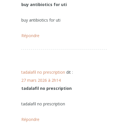
buy antibiotics for uti
buy antibiotics for uti
Répondre
tadalafil no prescription
dit :
27 mars 2026 à 2h14
tadalafil no prescription
tadalafil no prescription
Répondre