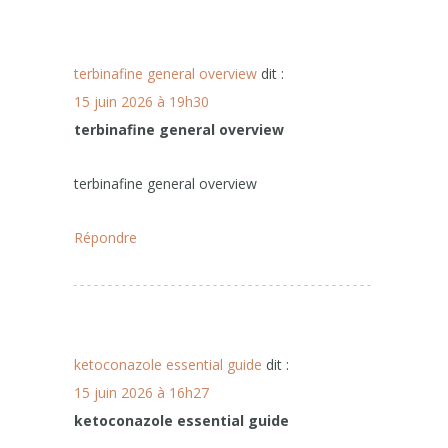
terbinafine general overview
dit :
15 juin 2026 à 19h30
terbinafine general overview
terbinafine general overview
Répondre
ketoconazole essential guide
dit :
15 juin 2026 à 16h27
ketoconazole essential guide