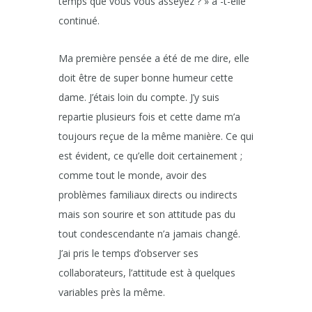
temps que vous vous asseyez ? » a -t-elle
continué.
Ma première pensée a été de me dire, elle
doit être de super bonne humeur cette
dame. J’étais loin du compte. J’y suis
repartie plusieurs fois et cette dame m’a
toujours reçue de la même manière. Ce qui
est évident, ce qu’elle doit certainement ;
comme tout le monde, avoir des
problèmes familiaux directs ou indirects
mais son sourire et son attitude pas du
tout condescendante n’a jamais changé.
J’ai pris le temps d’observer ses
collaborateurs, l’attitude est à quelques
variables près la même.