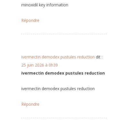
minoxidil key information
Répondre
ivermectin demodex pustules reduction
dit :
25 juin 2026 à 0h39
ivermectin demodex pustules reduction
ivermectin demodex pustules reduction
Répondre