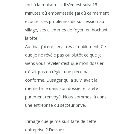
fort à la maison… » Il s’en est suivi 15
minutes où embarrassée j’ai dû calmement
écouter ses problèmes de succession au
village, ses dilemmes de foyer, en hochant
la tête…
Au final j’ai été servi très aimablement. Ce
que je ne révèle pas ou plutôt ce que je
viens vous révèler c’est que mon dossier
n’était pas en règle, une pièce pas
conforme. L’usager qui a suivi avait la
même faille dans son dossier et a été
purement renvoyé. Nous sommes là dans
une entreprise du secteur privé.
L’image que je me suis faite de cette
entreprise ? Devinez.