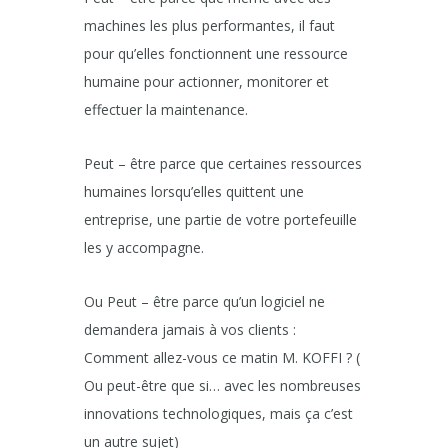
machines les plus performantes, il faut
pour qu’elles fonctionnent une ressource
humaine pour actionner, monitorer et
effectuer la maintenance.
Peut – être parce que certaines ressources
humaines lorsqu’elles quittent une
entreprise, une partie de votre portefeuille
les y accompagne.
Ou Peut – être parce qu’un logiciel ne
demandera jamais à vos clients :
Comment allez-vous ce matin M. KOFFI ? (
Ou peut-être que si… avec les nombreuses
innovations technologiques, mais ça c’est
un autre sujet)