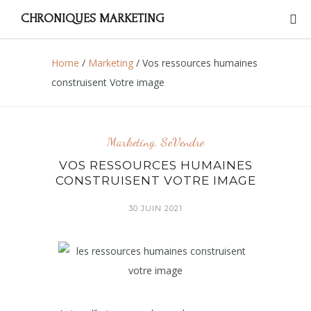
CHRONIQUES MARKETING
Home
/
Marketing
/
Vos ressources humaines
construisent Votre image
Marketing
,
SeVendre
VOS RESSOURCES HUMAINES
CONSTRUISENT VOTRE IMAGE
30 JUIN 2021