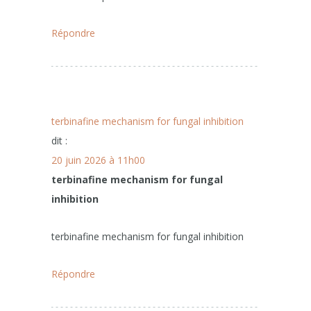
Répondre
terbinafine mechanism for fungal inhibition
dit :
20 juin 2026 à 11h00
terbinafine mechanism for fungal
inhibition
terbinafine mechanism for fungal inhibition
Répondre