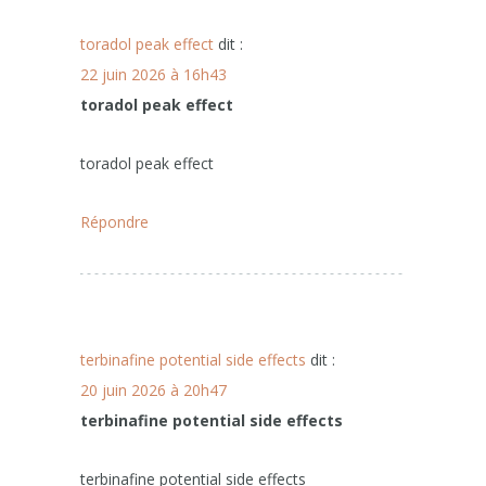
toradol peak effect
dit :
22 juin 2026 à 16h43
toradol peak effect
toradol peak effect
Répondre
terbinafine potential side effects
dit :
20 juin 2026 à 20h47
terbinafine potential side effects
terbinafine potential side effects