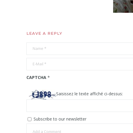
LEAVE A REPLY
CAPTCHA
*
Saisissez le texte affiché ci-dessus:
Subscribe to our newsletter