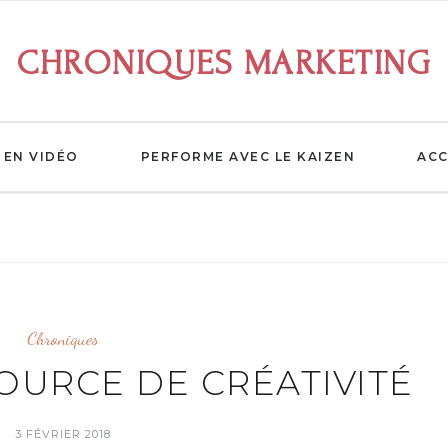
CHRONIQUES MARKETING
EN VIDÉO
PERFORME AVEC LE KAIZEN
ACC
Chroniques
OURCE DE CRÉATIVITÉ
3 FÉVRIER 2018