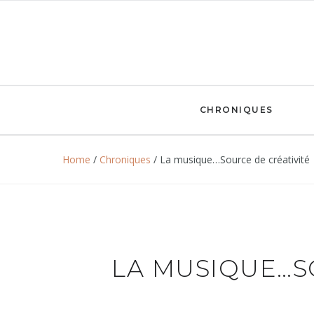
CHRONIQUES
Home
/
Chroniques
/
La musique…Source de créativité
LA MUSIQUE…S