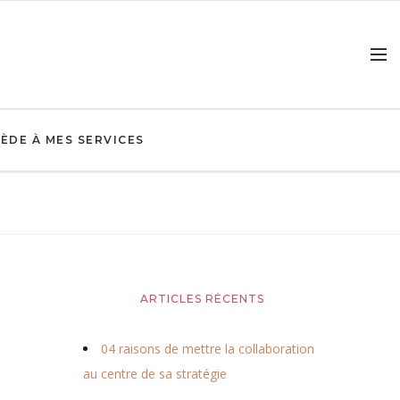
ÈDE À MES SERVICES
ARTICLES RÉCENTS
04 raisons de mettre la collaboration
au centre de sa stratégie