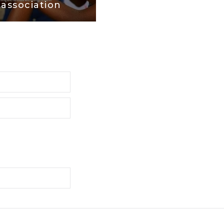
association