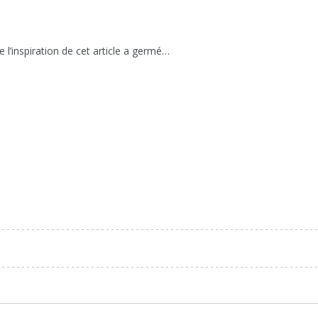
 l’inspiration de cet article a germé…