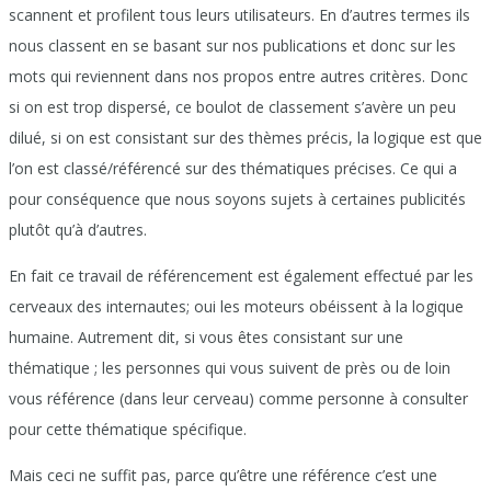
scannent et profilent tous leurs utilisateurs. En d’autres termes ils
nous classent en se basant sur nos publications et donc sur les
mots qui reviennent dans nos propos entre autres critères. Donc
si on est trop dispersé, ce boulot de classement s’avère un peu
dilué, si on est consistant sur des thèmes précis, la logique est que
l’on est classé/référencé sur des thématiques précises. Ce qui a
pour conséquence que nous soyons sujets à certaines publicités
plutôt qu’à d’autres.
En fait ce travail de référencement est également effectué par les
cerveaux des internautes; oui les moteurs obéissent à la logique
humaine. Autrement dit, si vous êtes consistant sur une
thématique ; les personnes qui vous suivent de près ou de loin
vous référence (dans leur cerveau) comme personne à consulter
pour cette thématique spécifique.
Mais ceci ne suffit pas, parce qu’être une référence c’est une