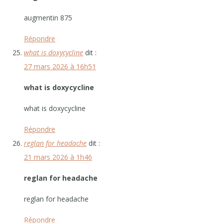
augmentin 875
Répondre
what is doxycycline
dit :
27 mars 2026 à 16h51
what is doxycycline
what is doxycycline
Répondre
reglan for headache
dit :
21 mars 2026 à 1h46
reglan for headache
reglan for headache
Répondre