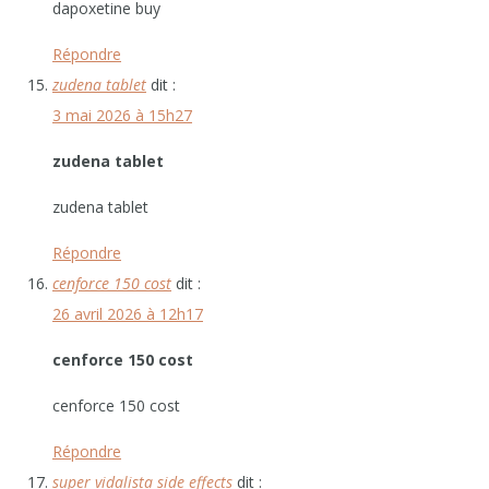
dapoxetine buy
Répondre
zudena tablet
dit :
3 mai 2026 à 15h27
zudena tablet
zudena tablet
Répondre
cenforce 150 cost
dit :
26 avril 2026 à 12h17
cenforce 150 cost
cenforce 150 cost
Répondre
super vidalista side effects
dit :