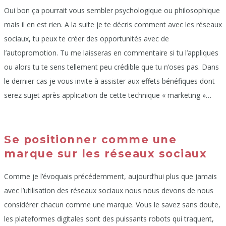
Oui bon ça pourrait vous sembler psychologique ou philosophique
mais il en est rien. A la suite je te décris comment avec les réseaux
sociaux, tu peux te créer des opportunités avec de
l’autopromotion. Tu me laisseras en commentaire si tu l’appliques
ou alors tu te sens tellement peu crédible que tu n’oses pas. Dans
le dernier cas je vous invite à assister aux effets bénéfiques dont
serez sujet après application de cette technique « marketing »…
Se positionner comme une
marque sur les réseaux sociaux
Comme je l’évoquais précédemment, aujourd’hui plus que jamais
avec l’utilisation des réseaux sociaux nous nous devons de nous
considérer chacun comme une marque. Vous le savez sans doute,
les plateformes digitales sont des puissants robots qui traquent,