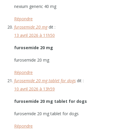
nexium generic 40 mg
Répondre
furosemide 20 mg
dit :
13 avril 2026 à 11h50
furosemide 20 mg
furosemide 20 mg
Répondre
furosemide 20 mg tablet for dogs
dit :
10 avril 2026 à 13h59
furosemide 20 mg tablet for dogs
furosemide 20 mg tablet for dogs
Répondre