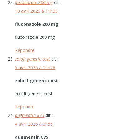
fluconazole 200 mg
dit :
10 avril 2026 à 11h35
fluconazole 200 mg
fluconazole 200 mg
Répondre
zoloft generic cost
dit :
5 avril 2026 à 15h26
zoloft generic cost
zoloft generic cost
Répondre
augmentin 875
dit :
4 avril 2026 à 0h55
augmentin 875