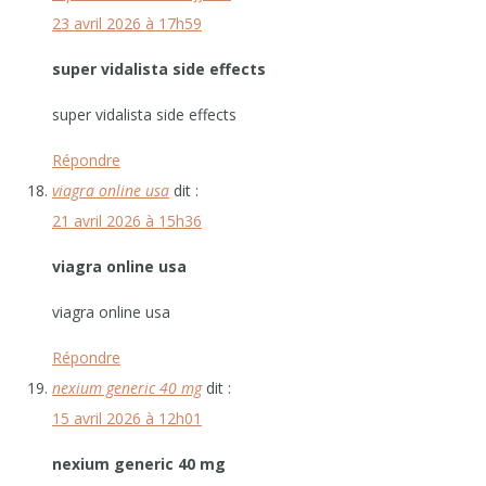
23 avril 2026 à 17h59
super vidalista side effects
super vidalista side effects
Répondre
viagra online usa
dit :
21 avril 2026 à 15h36
viagra online usa
viagra online usa
Répondre
nexium generic 40 mg
dit :
15 avril 2026 à 12h01
nexium generic 40 mg