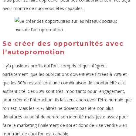
avoir montré de quoi vous êtes capables.
Se créer des opportunités avec
l’autopromotion
Il y’a plusieurs profils qui l’ont compris et qui intègrent
parfaitement que les publications doivent être filtrées à 70% et
que les 30% restant sont une combinaison de spontanéité et d’
authenticité. Ces 30% sont très importants pour l’engagement,
pour créer de l’interaction. Ils laissent apercevoir l’être humain que
l’on est. Mais les 70% filtrés ne doivent pas être non plus
dénaturés au point de perdre son identité mais juste assez pour
faire le marketing finalement de soi et donc de « se vendre » en
montrant de quoi l’on est capable.