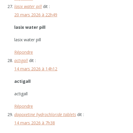
lasix water pill
dit :
20 mars 2026 à 22h49
lasix water pill
lasix water pill
Répondre
actigall
dit :
14 mars 2026 à 14h12
actigall
actigall
Répondre
dapoxetine hydrochloride tablets
dit :
14 mars 2026 à 7h38