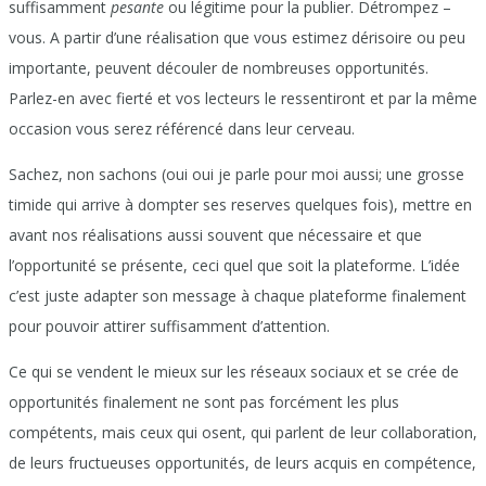
suffisamment
pesante
ou légitime pour la publier. Détrompez –
vous. A partir d’une réalisation que vous estimez dérisoire ou peu
importante, peuvent découler de nombreuses opportunités.
Parlez-en avec fierté et vos lecteurs le ressentiront et par la même
occasion vous serez référencé dans leur cerveau.
Sachez, non sachons (oui oui je parle pour moi aussi; une grosse
timide qui arrive à dompter ses reserves quelques fois), mettre en
avant nos réalisations aussi souvent que nécessaire et que
l’opportunité se présente, ceci quel que soit la plateforme. L’idée
c’est juste adapter son message à chaque plateforme finalement
pour pouvoir attirer suffisamment d’attention.
Ce qui se vendent le mieux sur les réseaux sociaux et se crée de
opportunités finalement ne sont pas forcément les plus
compétents, mais ceux qui osent, qui parlent de leur collaboration,
de leurs fructueuses opportunités, de leurs acquis en compétence,