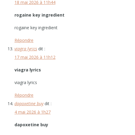
18 mai 2026 à 11h44
rogaine key ingredient
rogaine key ingredient
Répondre
viagra lyrics
dit :
17 mai 2026 à 11h12
viagra lyrics
viagra lyrics
Répondre
dapoxetine buy
dit :
4 mai 2026 à 1h27
dapoxetine buy