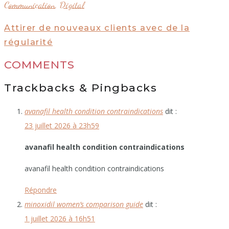
Communication
,
Digital
Attirer de nouveaux clients avec de la
régularité
COMMENTS
Trackbacks & Pingbacks
avanafil health condition contraindications
dit :
23 juillet 2026 à 23h59
avanafil health condition contraindications
avanafil health condition contraindications
Répondre
minoxidil women’s comparison guide
dit :
1 juillet 2026 à 16h51