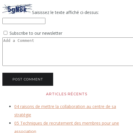
Saisissez le texte affiché ci-dessus:
Subscribe to our newsletter
ARTICLES RÉCENTS
04 raisons de mettre la collaboration au centre de sa
stratégie
05 Techniques de recrutement des membres pour une
association