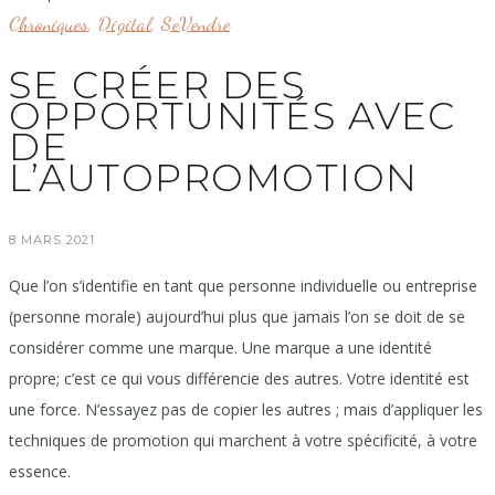
Chroniques
,
Digital
,
SeVendre
SE CRÉER DES
OPPORTUNITÉS AVEC
DE
L’AUTOPROMOTION
8 MARS 2021
Que l’on s’identifie en tant que personne individuelle ou entreprise
(personne morale) aujourd’hui plus que jamais l’on se doit de se
considérer comme une marque. Une marque a une identité
propre; c’est ce qui vous différencie des autres. Votre identité est
une force. N’essayez pas de copier les autres ; mais d’appliquer les
techniques de promotion qui marchent à votre spécificité, à votre
essence.