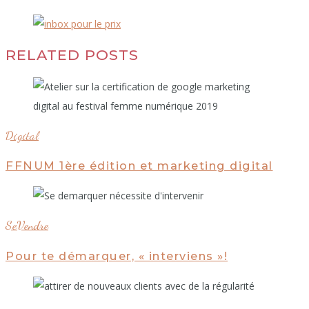
RELATED POSTS
Digital
FFNUM 1ère édition et marketing digital
SeVendre
Pour te démarquer, « interviens »!