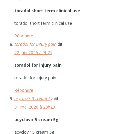
toradol short term clinical use
toradol short term clinical use
Répondre
toradol for injury pain
dit :
22 juin 2026 à 7h21
toradol for injury pain
toradol for injury pain
Répondre
acyclovir 5 cream 5g
dit :
31 mai 2026 à 23h23
acyclovir 5 cream 5g
acyclovir 5 cream 5g