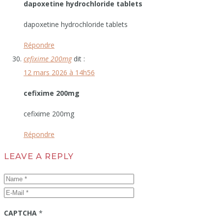
dapoxetine hydrochloride tablets
dapoxetine hydrochloride tablets
Répondre
cefixime 200mg
dit :
12 mars 2026 à 14h56
cefixime 200mg
cefixime 200mg
Répondre
LEAVE A REPLY
CAPTCHA
*