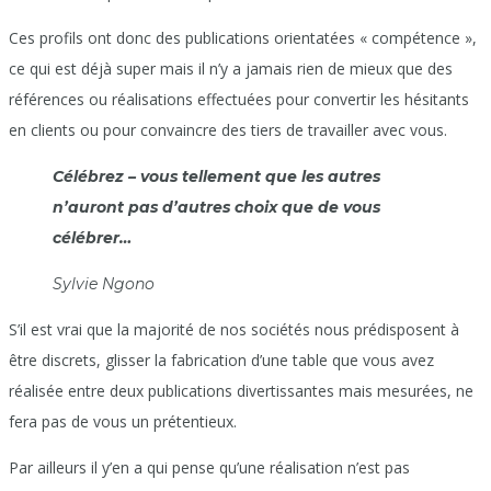
Ces profils ont donc des publications orientatées « compétence »,
ce qui est déjà super mais il n’y a jamais rien de mieux que des
références ou réalisations effectuées pour convertir les hésitants
en clients ou pour convaincre des tiers de travailler avec vous.
Célébrez – vous tellement que les autres
n’auront pas d’autres choix que de vous
célébrer…
Sylvie Ngono
S’il est vrai que la majorité de nos sociétés nous prédisposent à
être discrets, glisser la fabrication d’une table que vous avez
réalisée entre deux publications divertissantes mais mesurées, ne
fera pas de vous un prétentieux.
Par ailleurs il y’en a qui pense qu’une réalisation n’est pas