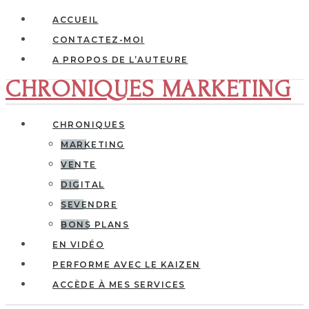
ACCUEIL
CONTACTEZ-MOI
A PROPOS DE L’AUTEURE
CHRONIQUES MARKETING
CHRONIQUES
MARKETING
VENTE
DIGITAL
SEVENDRE
BONS PLANS
EN VIDÉO
PERFORME AVEC LE KAIZEN
ACCÈDE À MES SERVICES