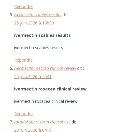
Répondre
ivermectin scabies results
dit :
25 juin 2026 à 13h39
ivermectin scabies results
ivermectin scabies results
Répondre
ivermectin rosacea clinical review
dit :
25 juin 2026 à 4h41
ivermectin rosacea clinical review
ivermectin rosacea clinical review
Répondre
toradol short term clinical use
dit :
23 juin 2026 à 0h16