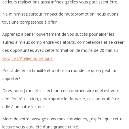
de leurs réalisations aussi infines qu’elles vous paraissent être.
Ne minimisez surtout l’impact de l’autopromotion, nous avons
tous une compétence à offrir.
Apprenez à parler ouvertement de vos succès pour aider les
autres à mieux comprendre vos atouts, compétences et se créer
des opportunités avec cette formation de moins de 20 min sur
Google L’Atelier numérique
Prêt à défier sa timidité et à offrir au monde ce qu’on peut lui
apporter?
Dites-nous ( moi et les lecteurs) en commentaire quel est votre
dernière réalisation, peu importe le domaine, ceci pourrait être
utile à un autre lecteur.
Merci de votre passage dans mes chroniques, j’espère que cette
lecture vous aura été d’une grande utilité.