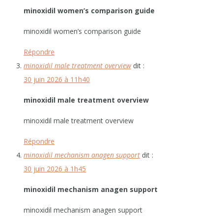
minoxidil women’s comparison guide
minoxidil women’s comparison guide
Répondre
minoxidil male treatment overview
dit :
30 juin 2026 à 11h40
minoxidil male treatment overview
minoxidil male treatment overview
Répondre
minoxidil mechanism anagen support
dit :
30 juin 2026 à 1h45
minoxidil mechanism anagen support
minoxidil mechanism anagen support