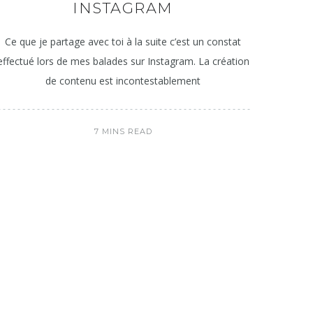
INSTAGRAM
Ce que je partage avec toi à la suite c’est un constat
effectué lors de mes balades sur Instagram. La création
de contenu est incontestablement
7 MINS READ