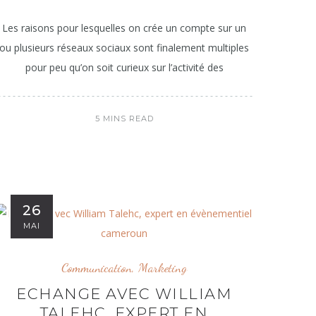
Les raisons pour lesquelles on crée un compte sur un
ou plusieurs réseaux sociaux sont finalement multiples
pour peu qu’on soit curieux sur l’activité des
5 MINS READ
26
MAI
Communication
,
Marketing
ECHANGE AVEC WILLIAM
TALEHC, EXPERT EN