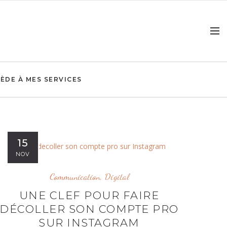
ÈDE À MES SERVICES
15
NOV
Communication
,
Digital
UNE CLEF POUR FAIRE
DÉCOLLER SON COMPTE PRO
SUR INSTAGRAM