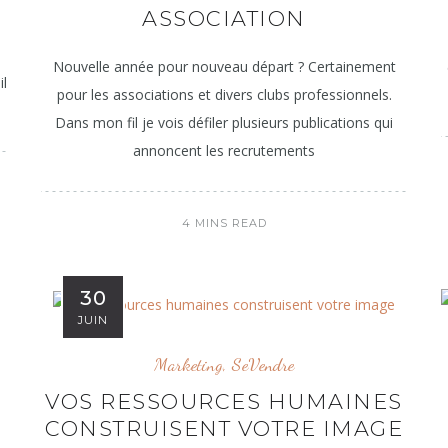
ASSOCIATION
Nouvelle année pour nouveau départ ? Certainement
il
pour les associations et divers clubs professionnels.
Dans mon fil je vois défiler plusieurs publications qui
annoncent les recrutements
4 MINS READ
30
JUIN
Marketing
,
SeVendre
VOS RESSOURCES HUMAINES
CONSTRUISENT VOTRE IMAGE